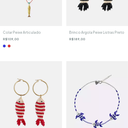
Colar Peixe Articulado
Brinco Argola Peixe Listras Preto
R$109,00
R$189,00