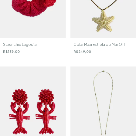
Scrunchie Lagosta
Colar Maxi Estrela do Mar Off
R$159,00
R$249,00