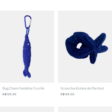
Bag Charm Sardinha Crochê
Scrunchie Estrela do Mar Azul
R$129,00
R$159,00