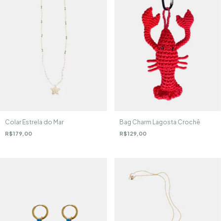
Colar Estrela do Mar
Bag Charm Lagosta Crochê
R$179,00
R$129,00