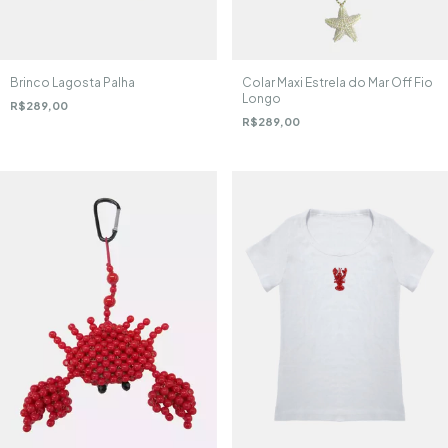
Brinco Lagosta Palha
Colar Maxi Estrela do Mar Off Fio
Longo
R$289,00
R$289,00