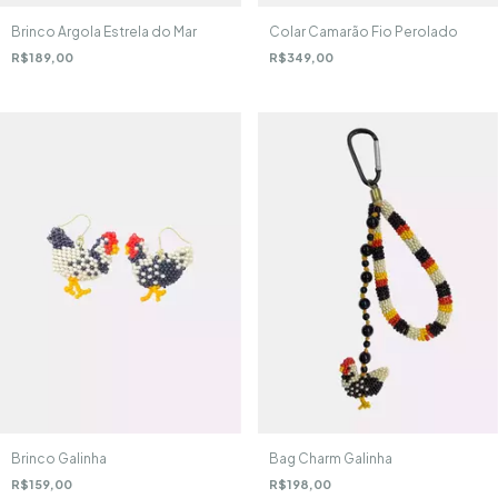
Brinco Argola Estrela do Mar
Colar Camarão Fio Perolado
R$189,00
R$349,00
Brinco Galinha
Bag Charm Galinha
R$159,00
R$198,00