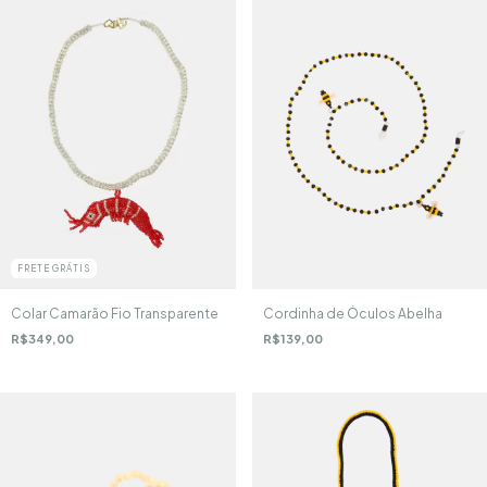
FRETE GRÁTIS
Cordinha de Óculos Abelha
Colar Camarão Fio Transparente
R$139,00
R$349,00