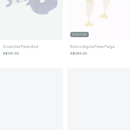
ESGOTADO
Scrunchie Peixe Azul
Brinco Argola Peixe Pargo
R$159,00
R$289,00