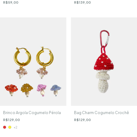
R$59,00
R$139,00
Brinco Argola Cogumelo Pérola
Bag Charm Cogumelo Crochê
R$129,00
R$129,00
+2