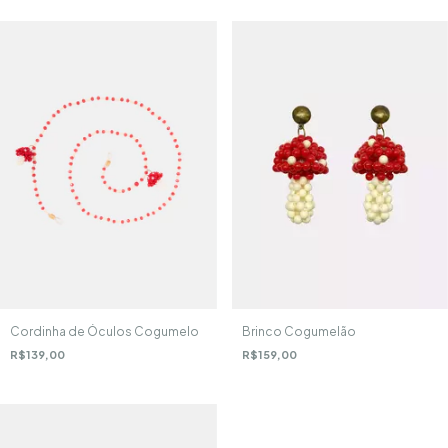
Brinco Cogumelão
Cordinha de Óculos Cogumelo
R$159,00
R$139,00