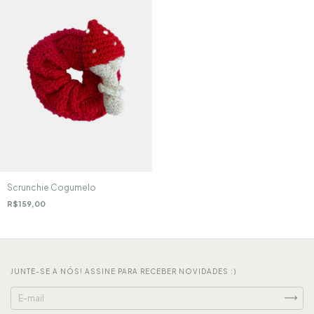
Scrunchie Cogumelo
R$159,00
JUNTE-SE A NÓS! ASSINE PARA RECEBER NOVIDADES :)