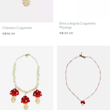
Brinco Argola Cogumelo
Miçanga
Chaveiro Cogumelo
R$129,00
R$98,00